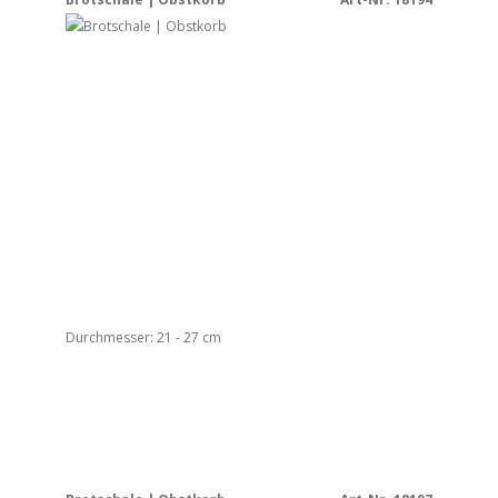
Durchmesser: 21 - 27 cm