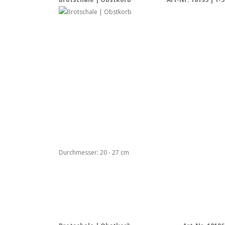
Durchmesser: 20 - 27 cm