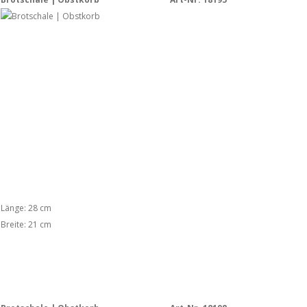
Länge: 28 cm
Breite: 21 cm