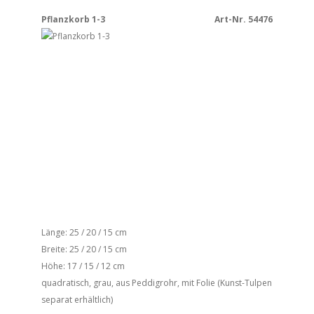
Pflanzkorb 1-3
Art-Nr. 54476
Länge: 25 / 20 / 15 cm
Breite: 25 / 20 / 15 cm
Höhe: 17 / 15 / 12 cm
quadratisch, grau, aus Peddigrohr, mit Folie (Kunst-Tulpen
separat erhältlich)