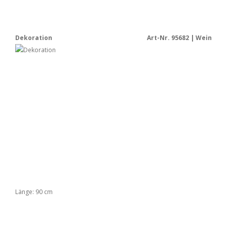
Dekoration
Art-Nr. 95682 | Wein
Länge: 90 cm