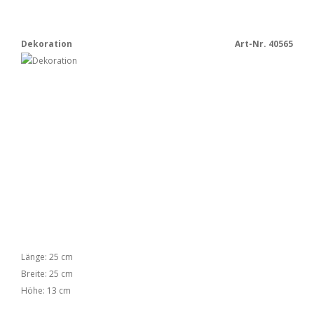
Dekoration
Art-Nr. 40565
Länge: 25 cm
Breite: 25 cm
Höhe: 13 cm